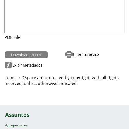
PDF File
Imprimir artigo
Download do PDF
Exibir Metadados
Items in DSpace are protected by copyright, with all rights
reserved, unless otherwise indicated.
Assuntos
Agropecuária