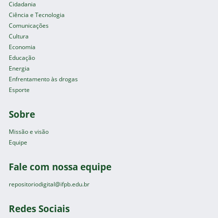
Cidadania
Ciência e Tecnologia
Comunicações
Cultura
Economia
Educação
Energia
Enfrentamento às drogas
Esporte
Sobre
Missão e visão
Equipe
Fale com nossa equipe
repositoriodigital@ifpb.edu.br
Redes Sociais