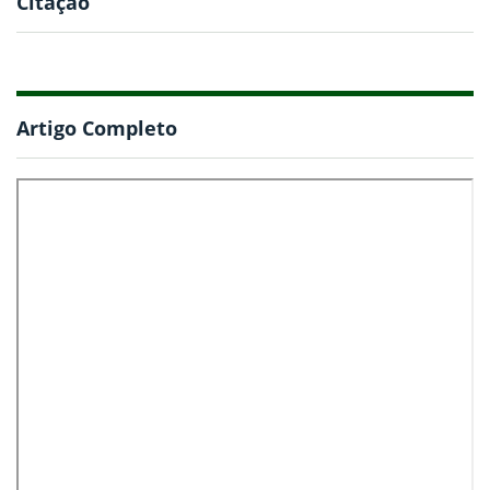
Citação
Artigo Completo