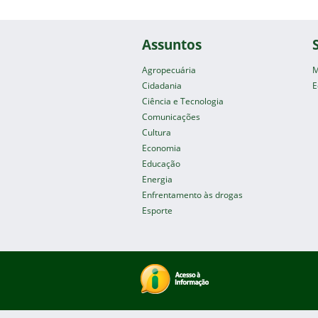
Assuntos
Agropecuária
M
Cidadania
E
Ciência e Tecnologia
Comunicações
Cultura
Economia
Educação
Energia
Enfrentamento às drogas
Esporte