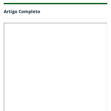
Artigo Completo