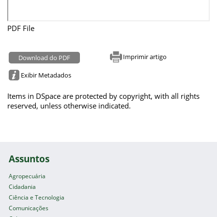
PDF File
Imprimir artigo
Download do PDF
Exibir Metadados
Items in DSpace are protected by copyright, with all rights
reserved, unless otherwise indicated.
Assuntos
Agropecuária
Cidadania
Ciência e Tecnologia
Comunicações