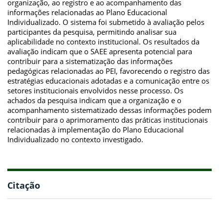
organização, ao registro e ao acompanhamento das
informações relacionadas ao Plano Educacional
Individualizado. O sistema foi submetido à avaliação pelos
participantes da pesquisa, permitindo analisar sua
aplicabilidade no contexto institucional. Os resultados da
avaliação indicam que o SAEE apresenta potencial para
contribuir para a sistematização das informações
pedagógicas relacionadas ao PEI, favorecendo o registro das
estratégias educacionais adotadas e a comunicação entre os
setores institucionais envolvidos nesse processo. Os
achados da pesquisa indicam que a organização e o
acompanhamento sistematizado dessas informações podem
contribuir para o aprimoramento das práticas institucionais
relacionadas à implementação do Plano Educacional
Individualizado no contexto investigado.
Citação