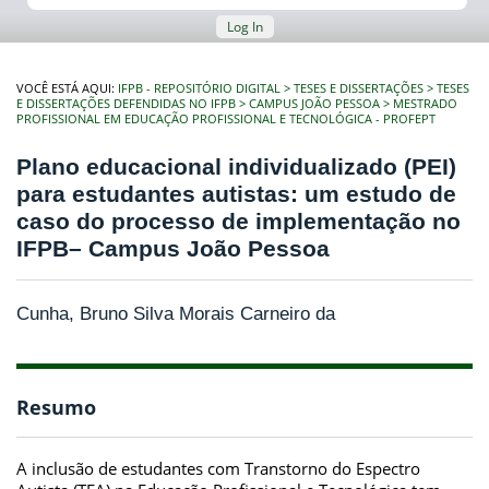
Log In
VOCÊ ESTÁ AQUI:
IFPB - REPOSITÓRIO DIGITAL
TESES E DISSERTAÇÕES
TESES
E DISSERTAÇÕES DEFENDIDAS NO IFPB
CAMPUS JOÃO PESSOA
MESTRADO
PROFISSIONAL EM EDUCAÇÃO PROFISSIONAL E TECNOLÓGICA - PROFEPT
Plano educacional individualizado (PEI)
para estudantes autistas: um estudo de
caso do processo de implementação no
IFPB– Campus João Pessoa
Cunha, Bruno Silva Morais Carneiro da
Resumo
A inclusão de estudantes com Transtorno do Espectro