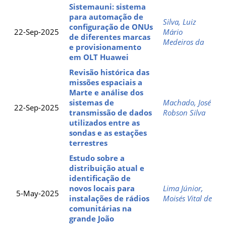
Sistemauni: sistema
para automação de
Silva, Luiz
configuração de ONUs
22-Sep-2025
Mário
de diferentes marcas
Medeiros da
e provisionamento
em OLT Huawei
Revisão histórica das
missões espaciais a
Marte e análise dos
sistemas de
Machado, José
22-Sep-2025
transmissão de dados
Robson Silva
utilizados entre as
sondas e as estações
terrestres
Estudo sobre a
distribuição atual e
identificação de
novos locais para
Lima Júnior,
5-May-2025
instalações de rádios
Moisés Vital de
comunitárias na
grande João