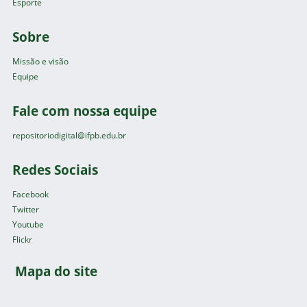
Esporte
Sobre
Missão e visão
Equipe
Fale com nossa equipe
repositoriodigital@ifpb.edu.br
Redes Sociais
Facebook
Twitter
Youtube
Flickr
Mapa do site