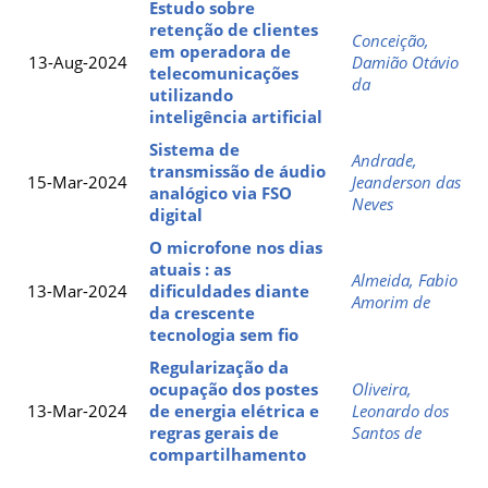
Estudo sobre
retenção de clientes
Conceição,
em operadora de
13-Aug-2024
Damião Otávio
telecomunicações
da
utilizando
inteligência artificial
Sistema de
Andrade,
transmissão de áudio
15-Mar-2024
Jeanderson das
analógico via FSO
Neves
digital
O microfone nos dias
atuais : as
Almeida, Fabio
13-Mar-2024
dificuldades diante
Amorim de
da crescente
tecnologia sem fio
Regularização da
ocupação dos postes
Oliveira,
13-Mar-2024
de energia elétrica e
Leonardo dos
regras gerais de
Santos de
compartilhamento