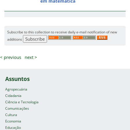
em matemática
Subscribe to this collection to receive daily e-mail notification of new
additions
< previous
next >
Assuntos
Agropecuária
Cidadania
Ciência e Tecnologia
Comunicações
Cultura
Economia
Educação