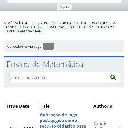
Log In
VOCÊ ESTÁ AQUI:
IFPB - REPOSITÓRIO DIGITAL
TRABALHOS ACADÊMICOS E
TÉCNICOS
TRABALHOS DE CONCLUSÃO DE CURSO DE ESPECIALIZAÇÃO
CAMPUS CAMPINA GRANDE
Collection home page
Ensino de Matemática
Issue Date
Title
Author(s)
Aplicação de jogo
pedagógico como
Dantas,
recurso didático para