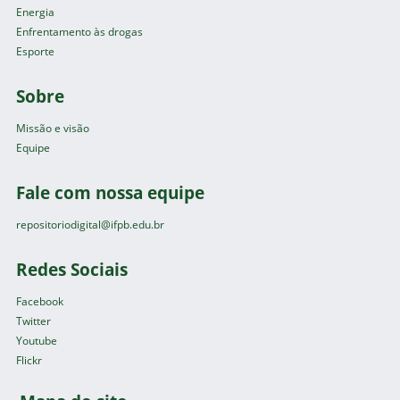
Energia
Enfrentamento às drogas
Esporte
Sobre
Missão e visão
Equipe
Fale com nossa equipe
repositoriodigital@ifpb.edu.br
Redes Sociais
Facebook
Twitter
Youtube
Flickr