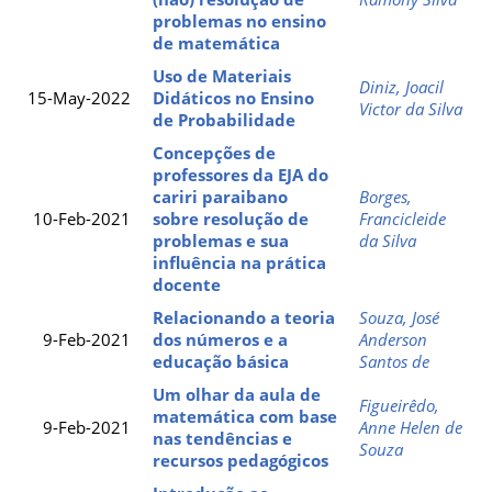
problemas no ensino
de matemática
Uso de Materiais
Diniz, Joacil
15-May-2022
Didáticos no Ensino
Victor da Silva
de Probabilidade
Concepções de
professores da EJA do
cariri paraibano
Borges,
10-Feb-2021
sobre resolução de
Francicleide
problemas e sua
da Silva
influência na prática
docente
Relacionando a teoria
Souza, José
9-Feb-2021
dos números e a
Anderson
educação básica
Santos de
Um olhar da aula de
Figueirêdo,
matemática com base
9-Feb-2021
Anne Helen de
nas tendências e
Souza
recursos pedagógicos