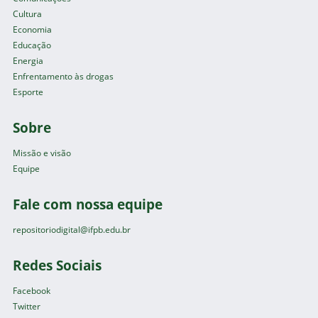
Cultura
Economia
Educação
Energia
Enfrentamento às drogas
Esporte
Sobre
Missão e visão
Equipe
Fale com nossa equipe
repositoriodigital@ifpb.edu.br
Redes Sociais
Facebook
Twitter