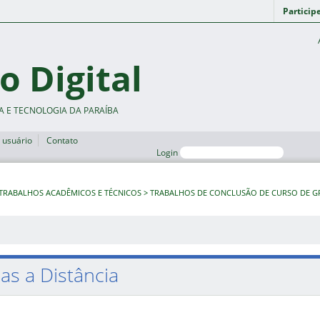
Particip
o Digital
A E TECNOLOGIA DA PARAÍBA
 usuário
Contato
Login
TRABALHOS ACADÊMICOS E TÉCNICOS
TRABALHOS DE CONCLUSÃO DE CURSO DE 
as a Distância